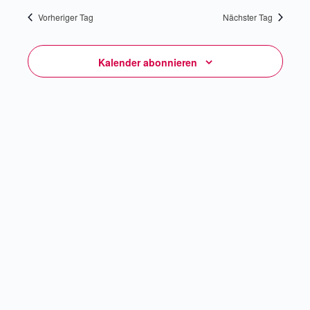
Vorheriger Tag
Nächster Tag
Kalender abonnieren